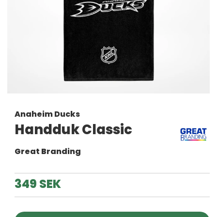
Anaheim Ducks
Handduk Classic
Great Branding
349 SEK