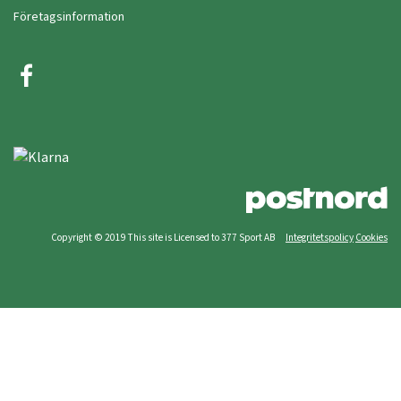
Företagsinformation
Copyright © 2019 This site is Licensed to 377 Sport AB
Integritetspolicy
Cookies