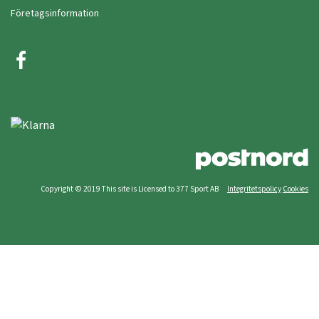
Företagsinformation
Copyright © 2019 This site is Licensed to 377 Sport AB
Integritetspolicy
Cookies