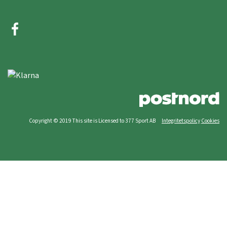
Copyright © 2019 This site is Licensed to 377 Sport AB
Integritetspolicy
Cookies